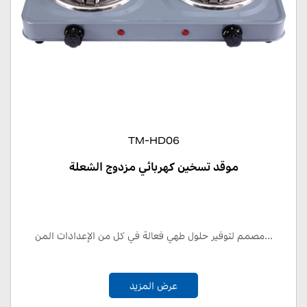
TM-HD06
موقد تسخين كهربائي مزدوج الشعلة
مصمم لتوفير حلول طهي فعالة في كل من الإعدادات المن...
عرض المزيد