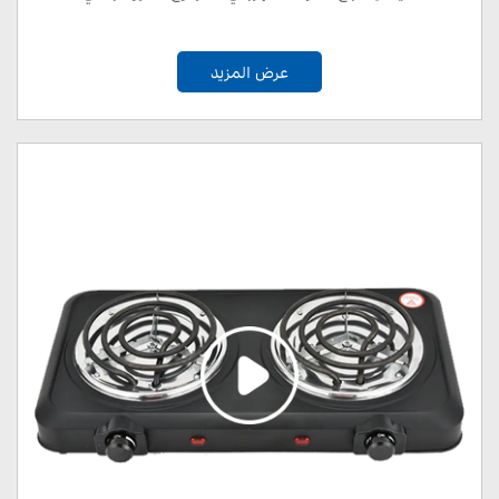
عرض المزيد