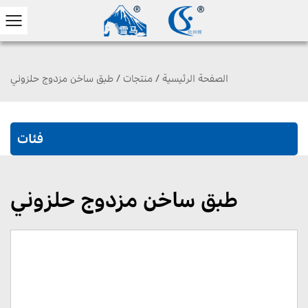
الصفحة الرئيسية
/
منتجات
/
طبق ساخن مزدوج حلزوني
فئات
طبق ساخن مزدوج حلزوني