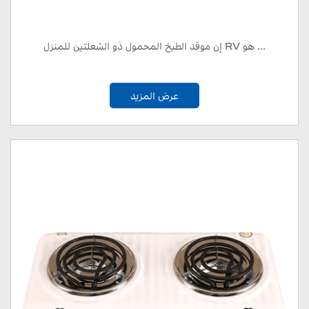
إن موقد الطبخ المحمول ذو الشعلتين للمنزل RV هو ...
عرض المزيد