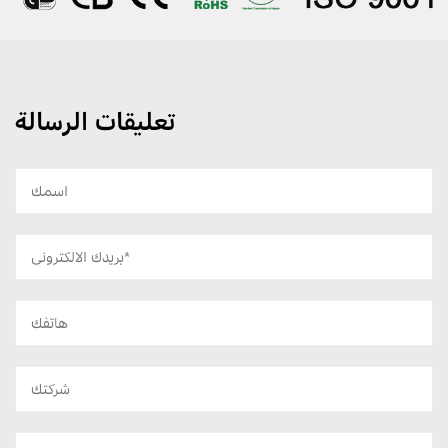
تعليقات الرسالة