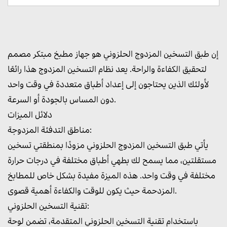
إن طبق التسخين المزدوج الحلزوني هو جهاز مطبخ مبتكر مصمم
لتحقيق الكفاءة والراحة. يعد نظام التسخين المزدوج هذا رائعًا
لأولئك الذين يحتاجون إلى إعداد أطباق متعددة في وقت واحد
دون المساس بالجودة أو السرعة.
دلائل الميزات
مناطق التدفئة المزدوجة:
يأتي طبق التسخين المزدوج الحلزوني مزودًا بمنطقتي تسخين
مستقلتين، مما يسمح لك بطهي أطباق مختلفة في درجات حرارة
مختلفة في وقت واحد. هذه الميزة مفيدة بشكل خاص للمطابخ
المزدحمة حيث يكون للوقت والكفاءة أهمية قصوى.
تقنية التسخين الحلزوني:
باستخدام تقنية التسخين الحلزوني المتقدمة، تضمن لوحة