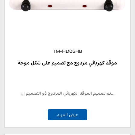
TM-HD06HB
موقد كهربائي مزدوج مع تصميم على شكل موجة
تم تصميم الموقد الكهربائي المزدوج ذو التصميم ال...
عرض المزيد