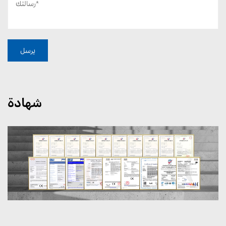
شهادة