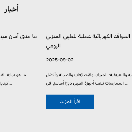
أخبار
ما الذي يجعل المواقد الكهربائية عملية للطهي المنزلي
اليومي
2025-09-02
فهم المواقد الكهربائية والتعريفية: الميزات والاختلافات والصيانة وأفضل
الممارسات تلعب أجهزة الطهي دورًا أساسيًا في ...
اقرأ المزيد