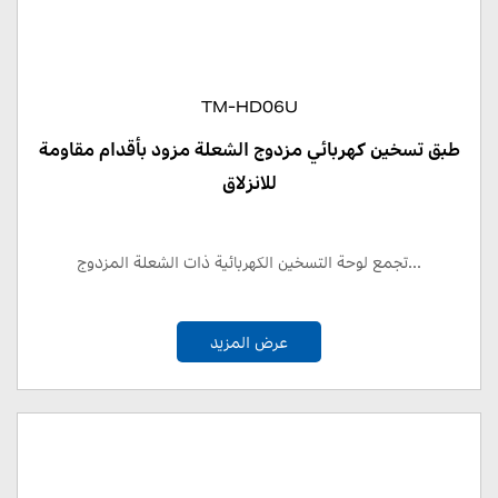
TM-HD06U
طبق تسخين كهربائي مزدوج الشعلة مزود بأقدام مقاومة
للانزلاق
تجمع لوحة التسخين الكهربائية ذات الشعلة المزدوج...
عرض المزيد