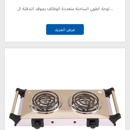
لوحة الطهي الساخنة متعددة الوظائف بموقد التدفئة ال...
عرض المزيد