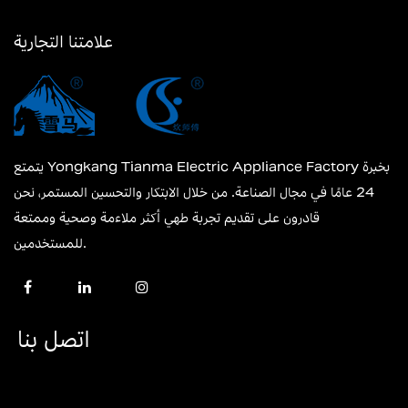
علامتنا التجارية
يتمتع Yongkang Tianma Electric Appliance Factory بخبرة
24 عامًا في مجال الصناعة. من خلال الابتكار والتحسين المستمر، نحن
قادرون على تقديم تجربة طهي أكثر ملاءمة وصحية وممتعة
للمستخدمين.
اتصل بنا