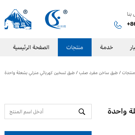
 بنا
+8
ار
خدمة
منتجات
الصفحة الرئيسية
منتجات
/
طبق ساخن مفرد صلب
/
طبق تسخين كهربائي منزلي بشعلة واحدة