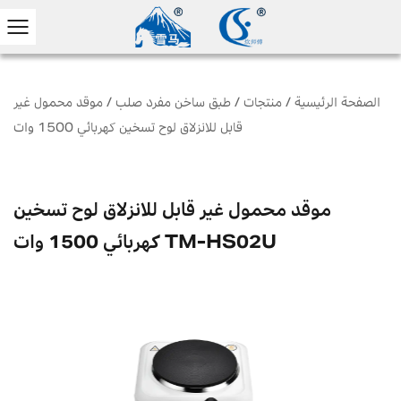
الصفحة الرئيسية
/
منتجات
/
طبق ساخن مفرد صلب
/
موقد محمول غير
قابل للانزلاق لوح تسخين كهربائي 1500 وات
موقد محمول غير قابل للانزلاق لوح تسخين
كهربائي 1500 وات TM-HS02U