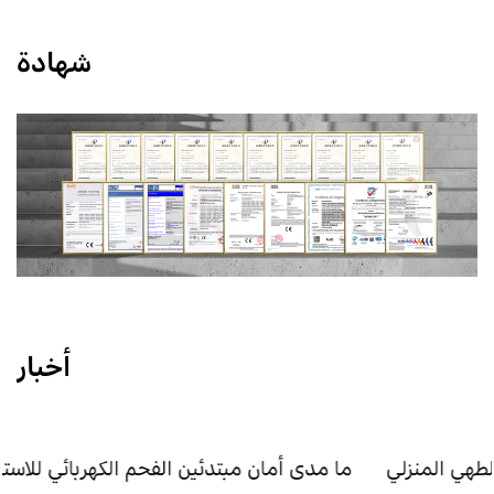
شهادة
أخبار
جعل المواقد الكهربائية عملية للطهي المنزلي
ما مدى أمان 