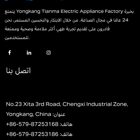
يتمتع Yongkang Tianma Electric Appliance Factory بخبرة
24 عامًا في مجال الصناعة. من خلال الابتكار والتحسين المستمر، نحن
قادرون على تقديم تجربة طهي أكثر ملاءمة وصحية وممتعة
للمستخدمين.
اتصل بنا
No.23 Xita 3rd Road, Chengxi Industrial Zone,
Yongkang, China :عنوان
+86-579-87253168 :هاتف
+86-579-87253186 :هاتف