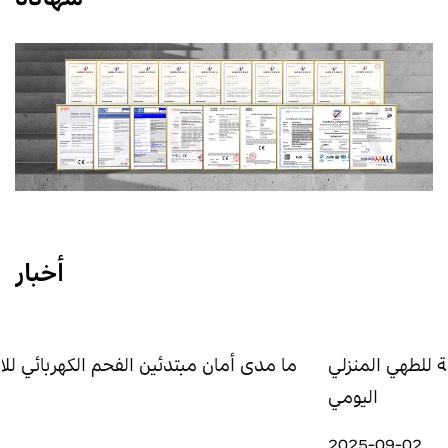
أخبار
يجعل المواقد الكهربائية عملية للطهي المنزلي
ما مدى أمان
اليومي
2025-09-02