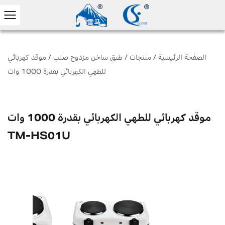
الصفحة الرئيسية
/
منتجات
/
طبق ساخن مزدوج صلب
/
موقد كهربائي
للطهي الكهربائي بقدرة 1000 وات
موقد كهربائي للطهي الكهربائي بقدرة 1000 وات
TM-HS01U