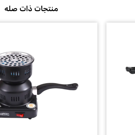
منتجات ذات صله