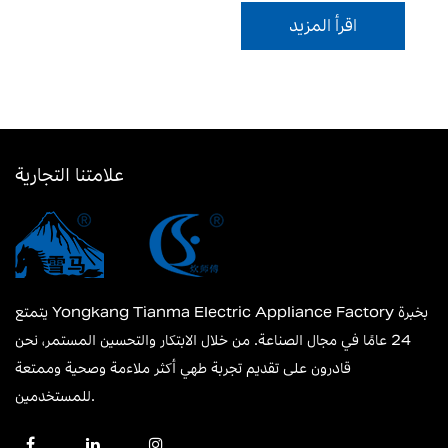
اقرأ المزيد
علامتنا التجارية
يتمتع Yongkang Tianma Electric Appliance Factory بخبرة
24 عامًا في مجال الصناعة. من خلال الابتكار والتحسين المستمر، نحن
قادرون على تقديم تجربة طهي أكثر ملاءمة وصحية وممتعة
للمستخدمين.