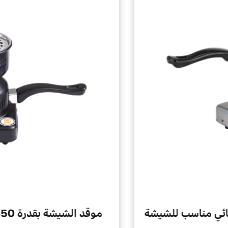
موقد الفحم الكهربائي مناسب للشيشة