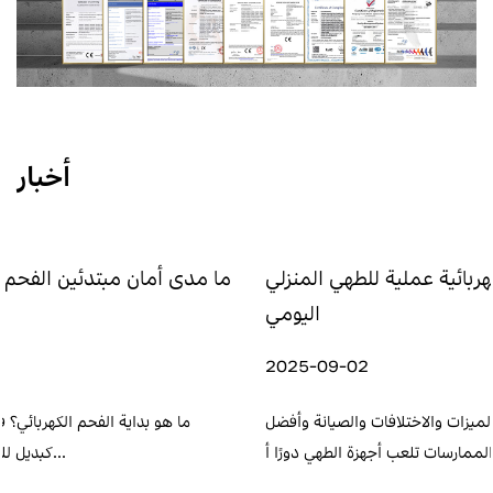
أخبار
الذي يجعل المواقد الكهربائية عملية للطهي المنزلي
ما مدى
اليومي
2025-09-02
واقد الكهربائية والتعريفية: الميزات والاختلافات والصيانة وأفضل
ما
الممارسات تلعب أجهزة الطهي دورًا أ...