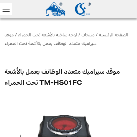
الصفحة الرئيسية
/
منتجات
/
لوحة ساخنة بالأشعة تحت الحمراء
/
موقد
سيراميك متعدد الوظائف يعمل بالأشعة تحت الحمراء
موقد سيراميك متعدد الوظائف يعمل بالأشعة
تحت الحمراء TM-HS01FC