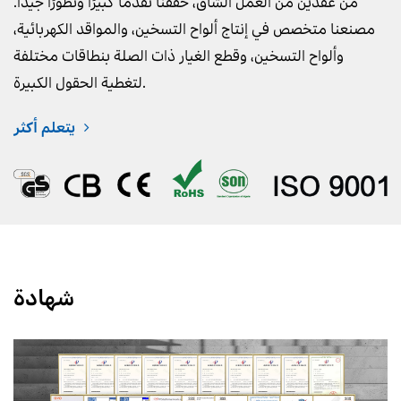
من عقدين من العمل الشاق، حققنا تقدمًا كبيرًا وتطورًا جيدًا.
مصنعنا متخصص في إنتاج ألواح التسخين، والمواقد الكهربائية،
وألواح التسخين، وقطع الغيار ذات الصلة بنطاقات مختلفة
لتغطية الحقول الكبيرة.
يتعلم أكثر
شهادة